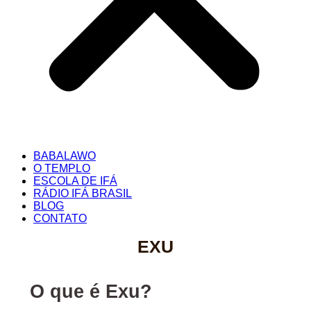
BABALAWO
O TEMPLO
ESCOLA DE IFÁ
RÁDIO IFÁ BRASIL
BLOG
CONTATO
EXU
O que é Exu?