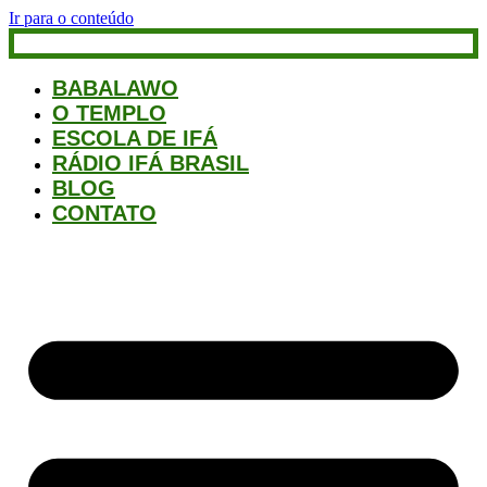
Ir para o conteúdo
BABALAWO
O TEMPLO
ESCOLA DE IFÁ
RÁDIO IFÁ BRASIL
BLOG
CONTATO