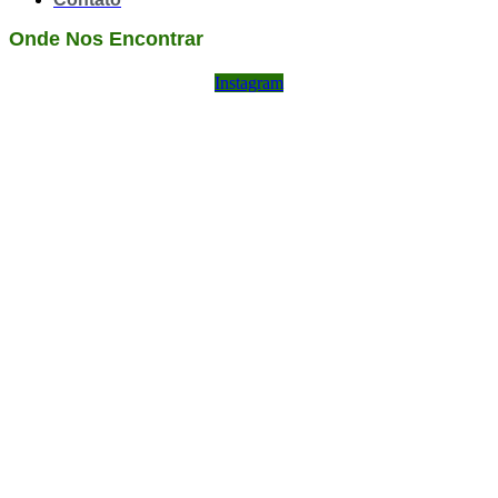
Onde Nos Encontrar
Instagram