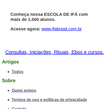
Conheça nossa ESCOLA DE IFÁ com
mais de 1.000 alunos.
Acesse agora:
www.ifabrasil.com.br
Consultas, Iniciações, Rituais, Ebos e cursos.
Artigos
Todos
Sobre
Quem somos
Termos de uso e políticas de privacidade
Contato