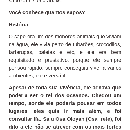
sapo da história abaixo.
Você conhece quantos sapos?
História:
O sapo era um dos menores animais que viviam
na água, ele vivia perto de tubarões, crocodilos,
tartarugas, baleias e etc, e ele era bem
requisitado e prestativo, porque ele sempre
pensou rápido, sempre conseguiu viver a vários
ambientes, ele é versátil.
Apesar de toda sua vivência, ele achava que
poderia ser o rei dos oceanos. Chegou um
tempo, aonde ele poderia pousar em todos
lugares, eles quis ir mais além, e foi
consultar Ifa. Saiu Osa Oloyan (Osa Irete), foi
dito a ele não se atrever com os mais fortes