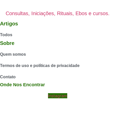
Consultas, Iniciações, Rituais, Ebos e cursos.
Artigos
Todos
Sobre
Quem somos
Termos de uso e políticas de privacidade
Contato
Onde Nos Encontrar
Instagram