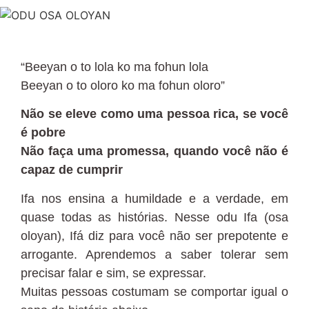
“Beeyan o to lola ko ma fohun lola
Beeyan o to oloro ko ma fohun oloro”
Não se eleve como uma pessoa rica, se você
é pobre
Não faça uma promessa, quando você não é
capaz de cumprir
Ifa nos ensina a humildade e a verdade, em
quase todas as histórias. Nesse odu Ifa (osa
oloyan), Ifá diz para você não ser prepotente e
arrogante. Aprendemos a saber tolerar sem
precisar falar e sim, se expressar.
Muitas pessoas costumam se comportar igual o