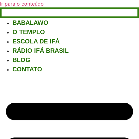
Ir para o conteúdo
BABALAWO
O TEMPLO
ESCOLA DE IFÁ
RÁDIO IFÁ BRASIL
BLOG
CONTATO