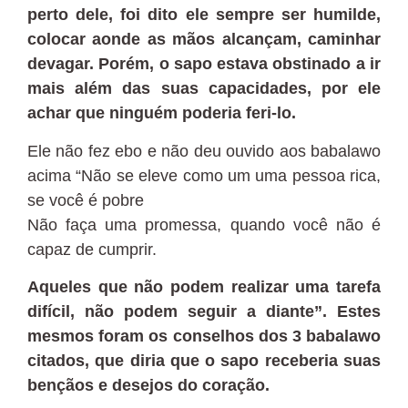
perto dele, foi dito ele sempre ser humilde,
colocar aonde as mãos alcançam, caminhar
devagar. Porém, o sapo estava obstinado a ir
mais além das suas capacidades, por ele
achar que ninguém poderia feri-lo.
Ele não fez ebo e não deu ouvido aos babalawo
acima “Não se eleve como um uma pessoa rica,
se você é pobre
Não faça uma promessa, quando você não é
capaz de cumprir.
Aqueles que não podem realizar uma tarefa
difícil, não podem seguir a diante”. Estes
mesmos foram os conselhos dos 3 babalawo
citados, que diria que o sapo receberia suas
bençãos e desejos do coração.