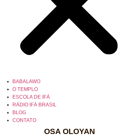
BABALAWO
O TEMPLO
ESCOLA DE IFÁ
RÁDIO IFÁ BRASIL
BLOG
CONTATO
OSA OLOYAN