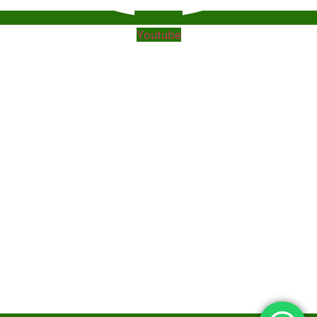
Youtube