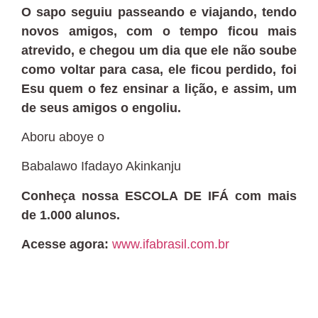
O sapo seguiu passeando e viajando, tendo
novos amigos, com o tempo ficou mais
atrevido, e chegou um dia que ele não soube
como voltar para casa, ele ficou perdido, foi
Esu quem o fez ensinar a lição, e assim, um
de seus amigos o engoliu.
Aboru aboye o
Babalawo Ifadayo Akinkanju
Conheça nossa ESCOLA DE IFÁ com mais
de 1.000 alunos.
Acesse agora:
www.ifabrasil.com.br